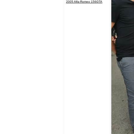
2005 Alfa-Romeo 156GTA