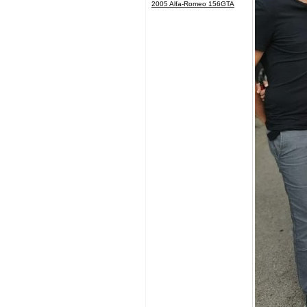
2005 Alfa-Romeo 156GTA