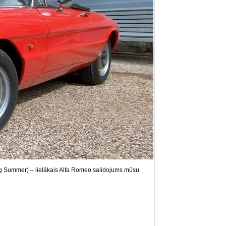
g Summer) – lielākais Alfa Romeo salidojums mūsu