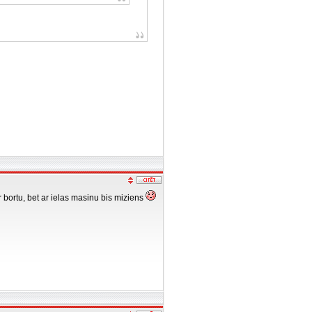
 bortu, bet ar ielas masinu bis miziens