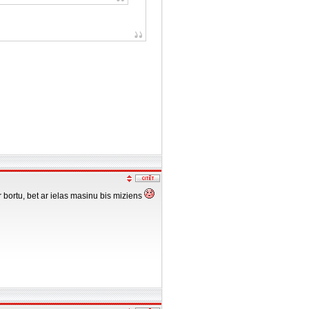
 bortu, bet ar ielas masinu bis miziens