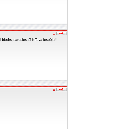
iedrs, sarosies, šī ir Tava iespēja!!