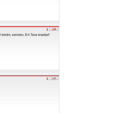
iedrs, sarosies, šī ir Tava iespēja!!