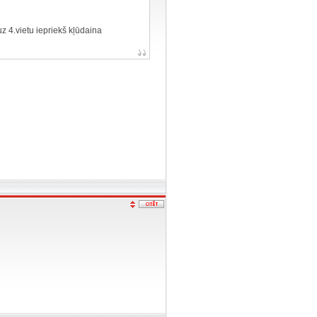
 4.vietu iepriekš kļūdaina