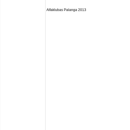
Alfaklubas Palanga 2013