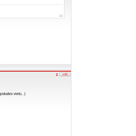
skates vietu...)