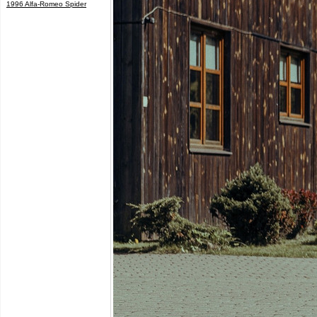
1996 Alfa-Romeo Spider