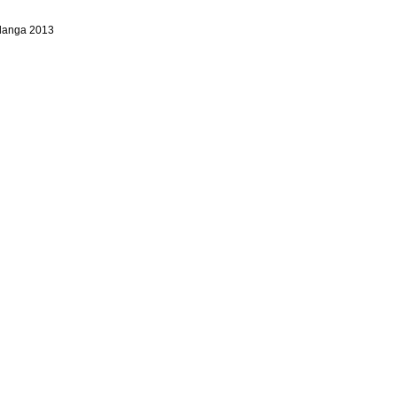
alanga 2013