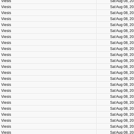
Viesis
Sat Aug 08, 2
Viesis
Sat Aug 08, 2
Viesis
Sat Aug 08, 2
Viesis
Sat Aug 08, 2
Viesis
Sat Aug 08, 2
Viesis
Sat Aug 08, 2
Viesis
Sat Aug 08, 2
Viesis
Sat Aug 08, 2
Viesis
Sat Aug 08, 2
Viesis
Sat Aug 08, 2
Viesis
Sat Aug 08, 2
Viesis
Sat Aug 08, 2
Viesis
Sat Aug 08, 2
Viesis
Sat Aug 08, 2
Viesis
Sat Aug 08, 2
Viesis
Sat Aug 08, 2
Viesis
Sat Aug 08, 2
Viesis
Sat Aug 08, 2
Viesis
Sat Aug 08, 2
Viesis
Sat Aug 08, 2
Viesis
Sat Aug 08, 2
Viesis
Sat Aug 08, 2
Viesis
Sat Aug 08, 2