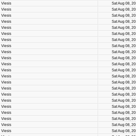
Viesis
Sat Aug 08, 2
Viesis
Sat Aug 08, 2
Viesis
Sat Aug 08, 2
Viesis
Sat Aug 08, 2
Viesis
Sat Aug 08, 2
Viesis
Sat Aug 08, 2
Viesis
Sat Aug 08, 2
Viesis
Sat Aug 08, 2
Viesis
Sat Aug 08, 2
Viesis
Sat Aug 08, 2
Viesis
Sat Aug 08, 2
Viesis
Sat Aug 08, 2
Viesis
Sat Aug 08, 2
Viesis
Sat Aug 08, 2
Viesis
Sat Aug 08, 2
Viesis
Sat Aug 08, 2
Viesis
Sat Aug 08, 2
Viesis
Sat Aug 08, 2
Viesis
Sat Aug 08, 2
Viesis
Sat Aug 08, 2
Viesis
Sat Aug 08, 2
Viesis
Sat Aug 08, 2