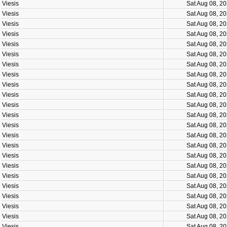
Viesis
Sat Aug 08, 2
Viesis
Sat Aug 08, 2
Viesis
Sat Aug 08, 2
Viesis
Sat Aug 08, 2
Viesis
Sat Aug 08, 2
Viesis
Sat Aug 08, 2
Viesis
Sat Aug 08, 2
Viesis
Sat Aug 08, 2
Viesis
Sat Aug 08, 2
Viesis
Sat Aug 08, 2
Viesis
Sat Aug 08, 2
Viesis
Sat Aug 08, 2
Viesis
Sat Aug 08, 2
Viesis
Sat Aug 08, 2
Viesis
Sat Aug 08, 2
Viesis
Sat Aug 08, 2
Viesis
Sat Aug 08, 2
Viesis
Sat Aug 08, 2
Viesis
Sat Aug 08, 2
Viesis
Sat Aug 08, 2
Viesis
Sat Aug 08, 2
Viesis
Sat Aug 08, 2
Viesis
Sat Aug 08, 2