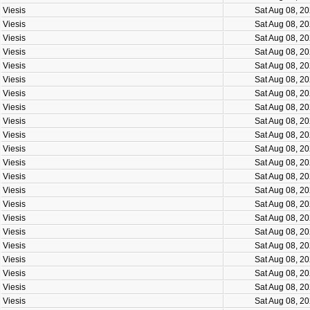
Viesis
Sat Aug 08, 2
Viesis
Sat Aug 08, 2
Viesis
Sat Aug 08, 2
Viesis
Sat Aug 08, 2
Viesis
Sat Aug 08, 2
Viesis
Sat Aug 08, 2
Viesis
Sat Aug 08, 2
Viesis
Sat Aug 08, 2
Viesis
Sat Aug 08, 2
Viesis
Sat Aug 08, 2
Viesis
Sat Aug 08, 2
Viesis
Sat Aug 08, 2
Viesis
Sat Aug 08, 2
Viesis
Sat Aug 08, 2
Viesis
Sat Aug 08, 2
Viesis
Sat Aug 08, 2
Viesis
Sat Aug 08, 2
Viesis
Sat Aug 08, 2
Viesis
Sat Aug 08, 2
Viesis
Sat Aug 08, 2
Viesis
Sat Aug 08, 2
Viesis
Sat Aug 08, 2