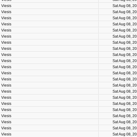
Viesis
Sat Aug 08, 2
Viesis
Sat Aug 08, 2
Viesis
Sat Aug 08, 2
Viesis
Sat Aug 08, 2
Viesis
Sat Aug 08, 2
Viesis
Sat Aug 08, 2
Viesis
Sat Aug 08, 2
Viesis
Sat Aug 08, 2
Viesis
Sat Aug 08, 2
Viesis
Sat Aug 08, 2
Viesis
Sat Aug 08, 2
Viesis
Sat Aug 08, 2
Viesis
Sat Aug 08, 2
Viesis
Sat Aug 08, 2
Viesis
Sat Aug 08, 2
Viesis
Sat Aug 08, 2
Viesis
Sat Aug 08, 2
Viesis
Sat Aug 08, 2
Viesis
Sat Aug 08, 2
Viesis
Sat Aug 08, 2
Viesis
Sat Aug 08, 2
Viesis
Sat Aug 08, 2