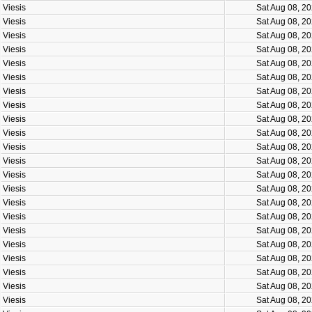
Viesis
Sat Aug 08, 2
Viesis
Sat Aug 08, 2
Viesis
Sat Aug 08, 2
Viesis
Sat Aug 08, 2
Viesis
Sat Aug 08, 2
Viesis
Sat Aug 08, 2
Viesis
Sat Aug 08, 2
Viesis
Sat Aug 08, 2
Viesis
Sat Aug 08, 2
Viesis
Sat Aug 08, 2
Viesis
Sat Aug 08, 2
Viesis
Sat Aug 08, 2
Viesis
Sat Aug 08, 2
Viesis
Sat Aug 08, 2
Viesis
Sat Aug 08, 2
Viesis
Sat Aug 08, 2
Viesis
Sat Aug 08, 2
Viesis
Sat Aug 08, 2
Viesis
Sat Aug 08, 2
Viesis
Sat Aug 08, 2
Viesis
Sat Aug 08, 2
Viesis
Sat Aug 08, 2