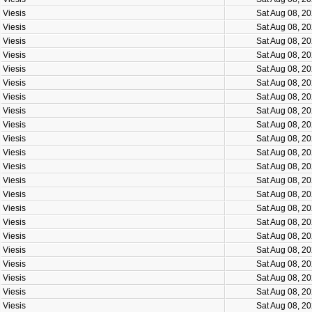
Viesis
Sat Aug 08, 2
Viesis
Sat Aug 08, 2
Viesis
Sat Aug 08, 2
Viesis
Sat Aug 08, 2
Viesis
Sat Aug 08, 2
Viesis
Sat Aug 08, 2
Viesis
Sat Aug 08, 2
Viesis
Sat Aug 08, 2
Viesis
Sat Aug 08, 2
Viesis
Sat Aug 08, 2
Viesis
Sat Aug 08, 2
Viesis
Sat Aug 08, 2
Viesis
Sat Aug 08, 2
Viesis
Sat Aug 08, 2
Viesis
Sat Aug 08, 2
Viesis
Sat Aug 08, 2
Viesis
Sat Aug 08, 2
Viesis
Sat Aug 08, 2
Viesis
Sat Aug 08, 2
Viesis
Sat Aug 08, 2
Viesis
Sat Aug 08, 2
Viesis
Sat Aug 08, 2