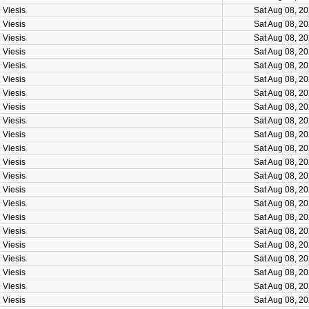
Viesis
Sat Aug 08, 2
Viesis
Sat Aug 08, 2
Viesis
Sat Aug 08, 2
Viesis
Sat Aug 08, 2
Viesis
Sat Aug 08, 2
Viesis
Sat Aug 08, 2
Viesis
Sat Aug 08, 2
Viesis
Sat Aug 08, 2
Viesis
Sat Aug 08, 2
Viesis
Sat Aug 08, 2
Viesis
Sat Aug 08, 2
Viesis
Sat Aug 08, 2
Viesis
Sat Aug 08, 2
Viesis
Sat Aug 08, 2
Viesis
Sat Aug 08, 2
Viesis
Sat Aug 08, 2
Viesis
Sat Aug 08, 2
Viesis
Sat Aug 08, 2
Viesis
Sat Aug 08, 2
Viesis
Sat Aug 08, 2
Viesis
Sat Aug 08, 2
Viesis
Sat Aug 08, 2