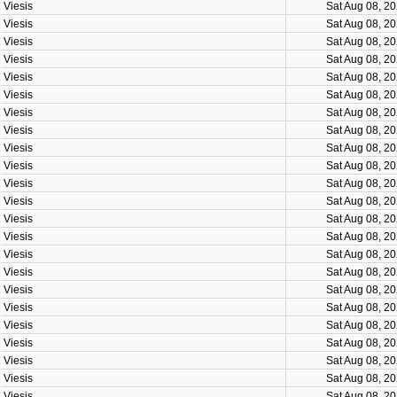
Viesis
Sat Aug 08, 2
Viesis
Sat Aug 08, 2
Viesis
Sat Aug 08, 2
Viesis
Sat Aug 08, 2
Viesis
Sat Aug 08, 2
Viesis
Sat Aug 08, 2
Viesis
Sat Aug 08, 2
Viesis
Sat Aug 08, 2
Viesis
Sat Aug 08, 2
Viesis
Sat Aug 08, 2
Viesis
Sat Aug 08, 2
Viesis
Sat Aug 08, 2
Viesis
Sat Aug 08, 2
Viesis
Sat Aug 08, 2
Viesis
Sat Aug 08, 2
Viesis
Sat Aug 08, 2
Viesis
Sat Aug 08, 2
Viesis
Sat Aug 08, 2
Viesis
Sat Aug 08, 2
Viesis
Sat Aug 08, 2
Viesis
Sat Aug 08, 2
Viesis
Sat Aug 08, 2
Viesis
Sat Aug 08, 2