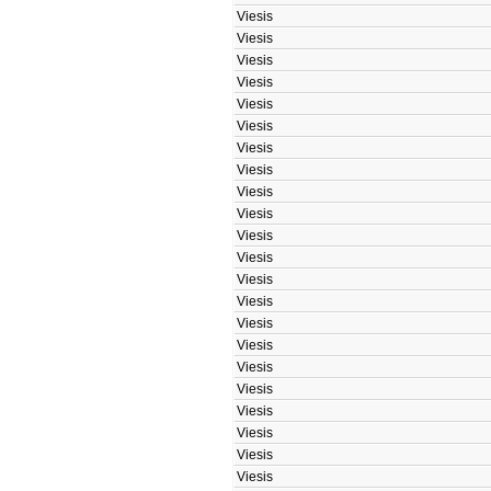
Viesis
Viesis
Viesis
Viesis
Viesis
Viesis
Viesis
Viesis
Viesis
Viesis
Viesis
Viesis
Viesis
Viesis
Viesis
Viesis
Viesis
Viesis
Viesis
Viesis
Viesis
Viesis