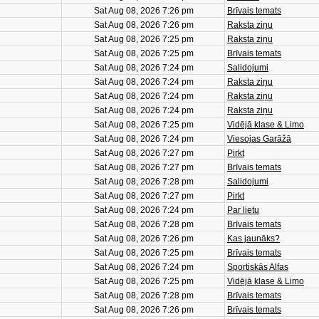
Sat Aug 08, 2026 7:26 pm
Brīvais temats
Sat Aug 08, 2026 7:26 pm
Raksta ziņu
Sat Aug 08, 2026 7:25 pm
Raksta ziņu
Sat Aug 08, 2026 7:25 pm
Brīvais temats
Sat Aug 08, 2026 7:24 pm
Salidojumi
Sat Aug 08, 2026 7:24 pm
Raksta ziņu
Sat Aug 08, 2026 7:24 pm
Raksta ziņu
Sat Aug 08, 2026 7:24 pm
Raksta ziņu
Sat Aug 08, 2026 7:25 pm
Vidējā klase & Limo
Sat Aug 08, 2026 7:24 pm
Viesojas Garāžā
Sat Aug 08, 2026 7:27 pm
Pirkt
Sat Aug 08, 2026 7:27 pm
Brīvais temats
Sat Aug 08, 2026 7:28 pm
Salidojumi
Sat Aug 08, 2026 7:27 pm
Pirkt
Sat Aug 08, 2026 7:24 pm
Par lietu
Sat Aug 08, 2026 7:28 pm
Brīvais temats
Sat Aug 08, 2026 7:26 pm
Kas jaunāks?
Sat Aug 08, 2026 7:25 pm
Brīvais temats
Sat Aug 08, 2026 7:24 pm
Sportiskās Alfas
Sat Aug 08, 2026 7:25 pm
Vidējā klase & Limo
Sat Aug 08, 2026 7:28 pm
Brīvais temats
Sat Aug 08, 2026 7:26 pm
Brīvais temats