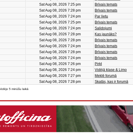
Sat Aug 08, 2026 7:25 pm
Brīvais temats
Sat Aug 08, 2026 7:28 pm
Brīvais temats
Sat Aug 08, 2026 7:24 pm
Par lietu
Sat Aug 08, 2026 7:25 pm
Brīvais temats
Sat Aug 08, 2026 7:24 pm
Salidojumi
Sat Aug 08, 2026 7:28 pm
Kas jaunāks?
Sat Aug 08, 2026 7:28 pm
Brīvais temats
Sat Aug 08, 2026 7:24 pm
Brīvais temats
Sat Aug 08, 2026 7:28 pm
Brīvais temats
Sat Aug 08, 2026 7:24 pm
Brīvais temats
Sat Aug 08, 2026 7:26 pm
Pirkt
Sat Aug 08, 2026 7:24 pm
Vidējā klase & Limo
Sat Aug 08, 2026 7:27 pm
Meklē forumā
Sat Aug 08, 2026 7:28 pm
Skatās, kas ir forumā
pēdējo 5 minūšu laikā