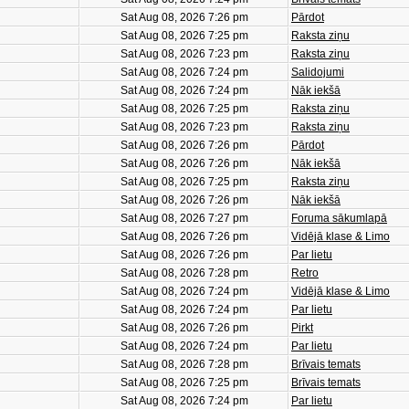
Sat Aug 08, 2026 7:26 pm
Pārdot
Sat Aug 08, 2026 7:25 pm
Raksta ziņu
Sat Aug 08, 2026 7:23 pm
Raksta ziņu
Sat Aug 08, 2026 7:24 pm
Salidojumi
Sat Aug 08, 2026 7:24 pm
Nāk iekšā
Sat Aug 08, 2026 7:25 pm
Raksta ziņu
Sat Aug 08, 2026 7:23 pm
Raksta ziņu
Sat Aug 08, 2026 7:26 pm
Pārdot
Sat Aug 08, 2026 7:26 pm
Nāk iekšā
Sat Aug 08, 2026 7:25 pm
Raksta ziņu
Sat Aug 08, 2026 7:26 pm
Nāk iekšā
Sat Aug 08, 2026 7:27 pm
Foruma sākumlapā
Sat Aug 08, 2026 7:26 pm
Vidējā klase & Limo
Sat Aug 08, 2026 7:26 pm
Par lietu
Sat Aug 08, 2026 7:28 pm
Retro
Sat Aug 08, 2026 7:24 pm
Vidējā klase & Limo
Sat Aug 08, 2026 7:24 pm
Par lietu
Sat Aug 08, 2026 7:26 pm
Pirkt
Sat Aug 08, 2026 7:24 pm
Par lietu
Sat Aug 08, 2026 7:28 pm
Brīvais temats
Sat Aug 08, 2026 7:25 pm
Brīvais temats
Sat Aug 08, 2026 7:24 pm
Par lietu