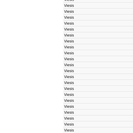
Viesis
Viesis
Viesis
Viesis
Viesis
Viesis
Viesis
Viesis
Viesis
Viesis
Viesis
Viesis
Viesis
Viesis
Viesis
Viesis
Viesis
Viesis
Viesis
Viesis
Viesis
Viesis