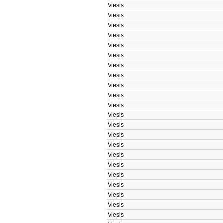
Viesis
Viesis
Viesis
Viesis
Viesis
Viesis
Viesis
Viesis
Viesis
Viesis
Viesis
Viesis
Viesis
Viesis
Viesis
Viesis
Viesis
Viesis
Viesis
Viesis
Viesis
Viesis