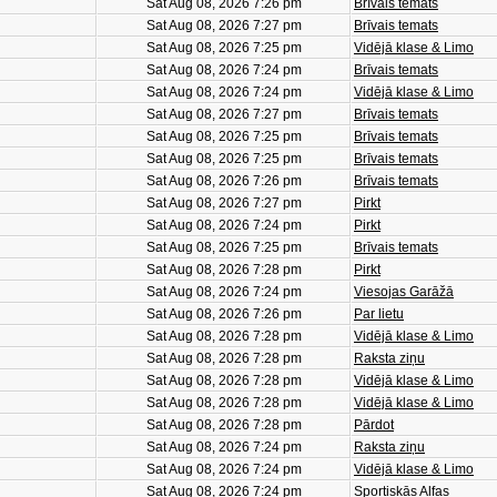
Sat Aug 08, 2026 7:26 pm
Brīvais temats
Sat Aug 08, 2026 7:27 pm
Brīvais temats
Sat Aug 08, 2026 7:25 pm
Vidējā klase & Limo
Sat Aug 08, 2026 7:24 pm
Brīvais temats
Sat Aug 08, 2026 7:24 pm
Vidējā klase & Limo
Sat Aug 08, 2026 7:27 pm
Brīvais temats
Sat Aug 08, 2026 7:25 pm
Brīvais temats
Sat Aug 08, 2026 7:25 pm
Brīvais temats
Sat Aug 08, 2026 7:26 pm
Brīvais temats
Sat Aug 08, 2026 7:27 pm
Pirkt
Sat Aug 08, 2026 7:24 pm
Pirkt
Sat Aug 08, 2026 7:25 pm
Brīvais temats
Sat Aug 08, 2026 7:28 pm
Pirkt
Sat Aug 08, 2026 7:24 pm
Viesojas Garāžā
Sat Aug 08, 2026 7:26 pm
Par lietu
Sat Aug 08, 2026 7:28 pm
Vidējā klase & Limo
Sat Aug 08, 2026 7:28 pm
Raksta ziņu
Sat Aug 08, 2026 7:28 pm
Vidējā klase & Limo
Sat Aug 08, 2026 7:28 pm
Vidējā klase & Limo
Sat Aug 08, 2026 7:28 pm
Pārdot
Sat Aug 08, 2026 7:24 pm
Raksta ziņu
Sat Aug 08, 2026 7:24 pm
Vidējā klase & Limo
Sat Aug 08, 2026 7:24 pm
Sportiskās Alfas