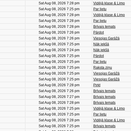
Sat Aug 08, 2026 7:28 pm
Vidējā klase & Limo
Sat Aug 08, 2026 7:25 pm
Par lietu
Sat Aug 08, 2026 7:28 pm
Vidējā klase & Limo
Sat Aug 08, 2026 7:28 pm
Par lietu
Sat Aug 08, 2026 7:28 pm
Brīvais temats
Sat Aug 08, 2026 7:26 pm
Pārdot
Sat Aug 08, 2026 7:26 pm
Viesojas Garāžā
Sat Aug 08, 2026 7:25 pm
Nāk iekšā
Sat Aug 08, 2026 7:24 pm
Nāk iekšā
Sat Aug 08, 2026 7:25 pm
Pārdot
Sat Aug 08, 2026 7:25 pm
Par lietu
Sat Aug 08, 2026 7:25 pm
Raksta ziņu
Sat Aug 08, 2026 7:25 pm
Viesojas Garāžā
Sat Aug 08, 2026 7:25 pm
Viesojas Garāžā
Sat Aug 08, 2026 7:28 pm
Pirkt
Sat Aug 08, 2026 7:26 pm
Brīvais temats
Sat Aug 08, 2026 7:27 pm
Brīvais temats
Sat Aug 08, 2026 7:28 pm
Brīvais temats
Sat Aug 08, 2026 7:25 pm
Vidējā klase & Limo
Sat Aug 08, 2026 7:25 pm
Par lietu
Sat Aug 08, 2026 7:28 pm
Vidējā klase & Limo
Sat Aug 08, 2026 7:25 pm
Brīvais temats