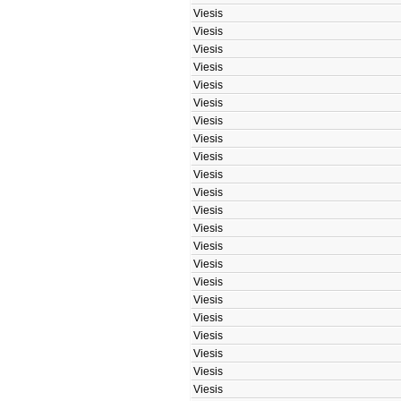
Viesis
Viesis
Viesis
Viesis
Viesis
Viesis
Viesis
Viesis
Viesis
Viesis
Viesis
Viesis
Viesis
Viesis
Viesis
Viesis
Viesis
Viesis
Viesis
Viesis
Viesis
Viesis