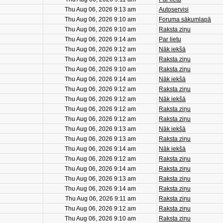
Thu Aug 06, 2026 9:13 am
Autoservisi
Thu Aug 06, 2026 9:10 am
Foruma sākumlapā
Thu Aug 06, 2026 9:10 am
Raksta ziņu
Thu Aug 06, 2026 9:14 am
Par lietu
Thu Aug 06, 2026 9:12 am
Nāk iekšā
Thu Aug 06, 2026 9:13 am
Raksta ziņu
Thu Aug 06, 2026 9:10 am
Raksta ziņu
Thu Aug 06, 2026 9:14 am
Nāk iekšā
Thu Aug 06, 2026 9:12 am
Raksta ziņu
Thu Aug 06, 2026 9:12 am
Nāk iekšā
Thu Aug 06, 2026 9:12 am
Raksta ziņu
Thu Aug 06, 2026 9:12 am
Raksta ziņu
Thu Aug 06, 2026 9:13 am
Nāk iekšā
Thu Aug 06, 2026 9:13 am
Raksta ziņu
Thu Aug 06, 2026 9:14 am
Nāk iekšā
Thu Aug 06, 2026 9:12 am
Raksta ziņu
Thu Aug 06, 2026 9:14 am
Raksta ziņu
Thu Aug 06, 2026 9:13 am
Raksta ziņu
Thu Aug 06, 2026 9:14 am
Raksta ziņu
Thu Aug 06, 2026 9:11 am
Raksta ziņu
Thu Aug 06, 2026 9:12 am
Raksta ziņu
Thu Aug 06, 2026 9:10 am
Raksta ziņu