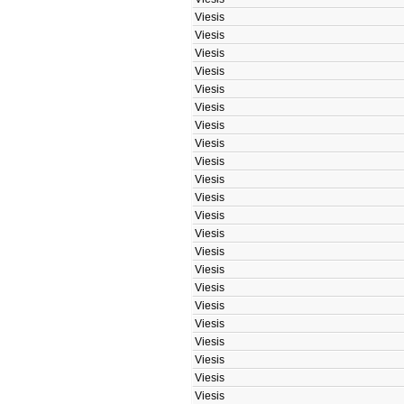
Viesis
Viesis
Viesis
Viesis
Viesis
Viesis
Viesis
Viesis
Viesis
Viesis
Viesis
Viesis
Viesis
Viesis
Viesis
Viesis
Viesis
Viesis
Viesis
Viesis
Viesis
Viesis