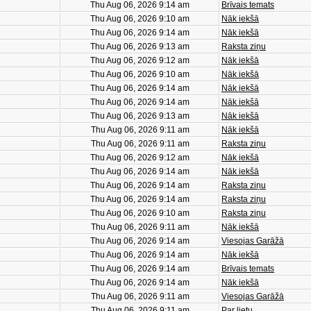
Thu Aug 06, 2026 9:14 am
Brīvais temats
Thu Aug 06, 2026 9:10 am
Nāk iekšā
Thu Aug 06, 2026 9:14 am
Nāk iekšā
Thu Aug 06, 2026 9:13 am
Raksta ziņu
Thu Aug 06, 2026 9:12 am
Nāk iekšā
Thu Aug 06, 2026 9:10 am
Nāk iekšā
Thu Aug 06, 2026 9:14 am
Nāk iekšā
Thu Aug 06, 2026 9:14 am
Nāk iekšā
Thu Aug 06, 2026 9:13 am
Nāk iekšā
Thu Aug 06, 2026 9:11 am
Nāk iekšā
Thu Aug 06, 2026 9:11 am
Raksta ziņu
Thu Aug 06, 2026 9:12 am
Nāk iekšā
Thu Aug 06, 2026 9:14 am
Nāk iekšā
Thu Aug 06, 2026 9:14 am
Raksta ziņu
Thu Aug 06, 2026 9:14 am
Raksta ziņu
Thu Aug 06, 2026 9:10 am
Raksta ziņu
Thu Aug 06, 2026 9:11 am
Nāk iekšā
Thu Aug 06, 2026 9:14 am
Viesojas Garāžā
Thu Aug 06, 2026 9:14 am
Nāk iekšā
Thu Aug 06, 2026 9:14 am
Brīvais temats
Thu Aug 06, 2026 9:14 am
Nāk iekšā
Thu Aug 06, 2026 9:11 am
Viesojas Garāžā
Thu Aug 06, 2026 9:11 am
Par lietu