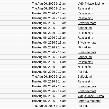
Thu Aug 06, 2026 9:11 am
Vidējā klase & Limo
Thu Aug 06, 2026 9:11 am
Raksta ziņu
Thu Aug 06, 2026 9:10 am
Raksta ziņu
Thu Aug 06, 2026 9:14 am
Raksta ziņu
Thu Aug 06, 2026 9:13 am
Brīvais temats
Thu Aug 06, 2026 9:13 am
Salidojumi
Thu Aug 06, 2026 9:13 am
Raksta ziņu
Thu Aug 06, 2026 9:13 am
Raksta ziņu
Thu Aug 06, 2026 9:13 am
Brīvais temats
Thu Aug 06, 2026 9:14 am
Nāk iekšā
Thu Aug 06, 2026 9:14 am
Brīvais temats
Thu Aug 06, 2026 9:14 am
Salidojumi
Thu Aug 06, 2026 9:14 am
Raksta ziņu
Thu Aug 06, 2026 9:10 am
Nāk iekšā
Thu Aug 06, 2026 9:10 am
Par lietu
Thu Aug 06, 2026 9:11 am
Salidojumi
Thu Aug 06, 2026 9:14 am
Raksta ziņu
Thu Aug 06, 2026 9:14 am
Brīvais temats
Thu Aug 06, 2026 9:14 am
Brīvais temats
Thu Aug 06, 2026 9:13 am
Vidējā klase & Limo
Thu Aug 06, 2026 9:14 am
Ferrari & Maserati
Thu Aug 06, 2026 9:11 am
Par lietu