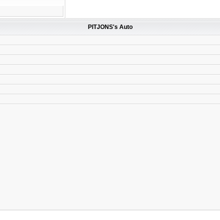
PITJONS's Auto