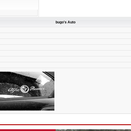
bugo's Auto