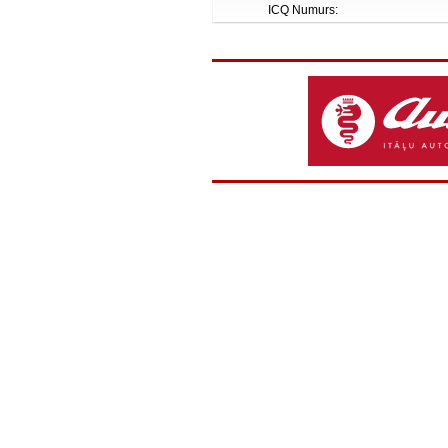
ICQ Numurs: