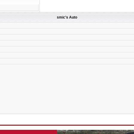
smic's Auto