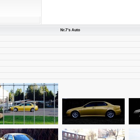
Nr.7's Auto