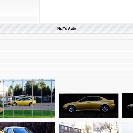
Nr.7's Auto