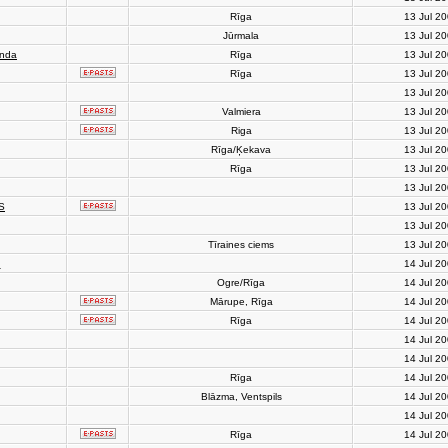
Rīga
13 Jul 2
Jūrmala
13 Jul 2
anda
Rīga
13 Jul 2
Rīga
13 Jul 2
13 Jul 2
Valmiera
13 Jul 2
Riga
13 Jul 2
Rīga/Ķekava
13 Jul 2
Rīga
13 Jul 2
13 Jul 2
S
13 Jul 2
13 Jul 2
Tīraines ciems
13 Jul 2
h
14 Jul 2
Ogre/Rīga
14 Jul 2
Mārupe, Rīga
14 Jul 2
Rīga
14 Jul 2
14 Jul 2
14 Jul 2
Rīga
14 Jul 2
Blāzma, Ventspils
14 Jul 2
14 Jul 2
Rīga
14 Jul 2