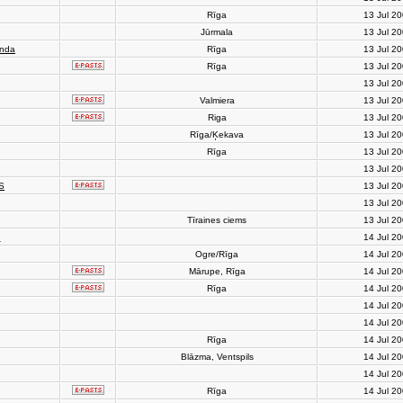
Rīga
13 Jul 2
Jūrmala
13 Jul 2
anda
Rīga
13 Jul 2
Rīga
13 Jul 2
13 Jul 2
Valmiera
13 Jul 2
Riga
13 Jul 2
Rīga/Ķekava
13 Jul 2
Rīga
13 Jul 2
13 Jul 2
S
13 Jul 2
13 Jul 2
Tīraines ciems
13 Jul 2
h
14 Jul 2
Ogre/Rīga
14 Jul 2
Mārupe, Rīga
14 Jul 2
Rīga
14 Jul 2
14 Jul 2
14 Jul 2
Rīga
14 Jul 2
Blāzma, Ventspils
14 Jul 2
14 Jul 2
Rīga
14 Jul 2