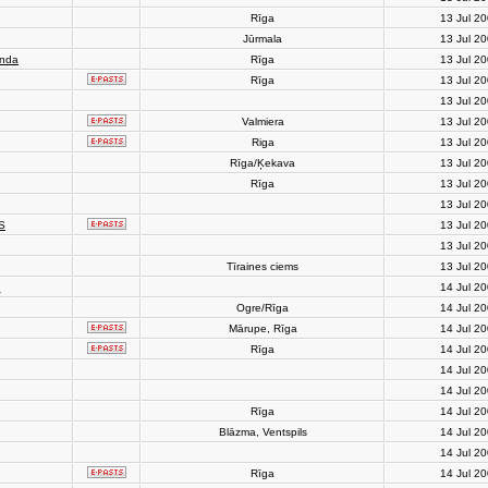
Rīga
13 Jul 2
Jūrmala
13 Jul 2
anda
Rīga
13 Jul 2
Rīga
13 Jul 2
13 Jul 2
Valmiera
13 Jul 2
Riga
13 Jul 2
Rīga/Ķekava
13 Jul 2
Rīga
13 Jul 2
13 Jul 2
S
13 Jul 2
13 Jul 2
Tīraines ciems
13 Jul 2
h
14 Jul 2
Ogre/Rīga
14 Jul 2
Mārupe, Rīga
14 Jul 2
Rīga
14 Jul 2
14 Jul 2
14 Jul 2
Rīga
14 Jul 2
Blāzma, Ventspils
14 Jul 2
14 Jul 2
Rīga
14 Jul 2