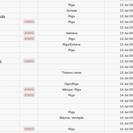
Rīga
13 Jul 2
Jūrmala
13 Jul 2
anda
Rīga
13 Jul 2
Rīga
13 Jul 2
13 Jul 2
Valmiera
13 Jul 2
Riga
13 Jul 2
Rīga/Ķekava
13 Jul 2
Rīga
13 Jul 2
13 Jul 2
S
13 Jul 2
13 Jul 2
Tīraines ciems
13 Jul 2
h
14 Jul 2
Ogre/Rīga
14 Jul 2
Mārupe, Rīga
14 Jul 2
Rīga
14 Jul 2
14 Jul 2
14 Jul 2
Rīga
14 Jul 2
Blāzma, Ventspils
14 Jul 2
14 Jul 2
Rīga
14 Jul 2