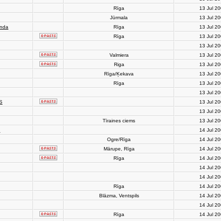
Rīga
13 Jul 2
Jūrmala
13 Jul 2
anda
Rīga
13 Jul 2
Rīga
13 Jul 2
13 Jul 2
Valmiera
13 Jul 2
Riga
13 Jul 2
Rīga/Ķekava
13 Jul 2
Rīga
13 Jul 2
13 Jul 2
S
13 Jul 2
13 Jul 2
Tīraines ciems
13 Jul 2
h
14 Jul 2
Ogre/Rīga
14 Jul 2
Mārupe, Rīga
14 Jul 2
Rīga
14 Jul 2
14 Jul 2
14 Jul 2
Rīga
14 Jul 2
Blāzma, Ventspils
14 Jul 2
14 Jul 2
Rīga
14 Jul 2