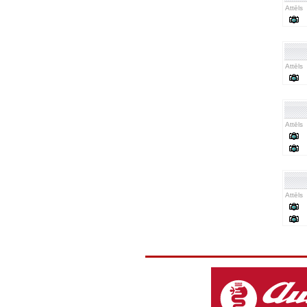
Attēls
Attēls
Attēls
Attēls