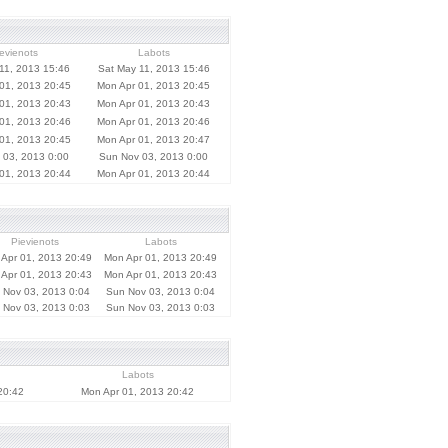
evienots
Labots
11, 2013 15:46
Sat May 11, 2013 15:46
01, 2013 20:45
Mon Apr 01, 2013 20:45
01, 2013 20:43
Mon Apr 01, 2013 20:43
01, 2013 20:46
Mon Apr 01, 2013 20:46
01, 2013 20:45
Mon Apr 01, 2013 20:47
 03, 2013 0:00
Sun Nov 03, 2013 0:00
01, 2013 20:44
Mon Apr 01, 2013 20:44
Pievienots
Labots
Apr 01, 2013 20:49
Mon Apr 01, 2013 20:49
Apr 01, 2013 20:43
Mon Apr 01, 2013 20:43
 Nov 03, 2013 0:04
Sun Nov 03, 2013 0:04
 Nov 03, 2013 0:03
Sun Nov 03, 2013 0:03
Labots
20:42
Mon Apr 01, 2013 20:42