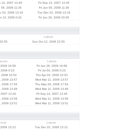
p 14, 2007 12:45
Fri Sep 14, 2007 12:45
n 06, 2008 11:35
Fri Jun 06, 2008 11:36
c 02, 2008 13:19
Tue Dec 02, 2008 13:19
n 13, 2009 0:42
Fri Jun 26, 2009 20:00
Labots
22:55
Sun Oct 12, 2008 22:55
ienots
Labots
, 2009 19:58
Fri Jun 26, 2009 19:58
, 2008 0:23
Fri Jul 04, 2008 0:23
, 2008 10:52
Thu Apr 03, 2008 10:53
, 2009 13:57
Wed Mar 11, 2009 13:57
, 2008 17:54
Thu May 29, 2008 17:54
, 2009 13:49
Wed Mar 11, 2009 13:49
, 2007 12:40
Fri Sep 14, 2007 12:40
, 2009 13:59
Wed Mar 11, 2009 13:59
, 2009 13:51
Wed Mar 11, 2009 13:51
enots
Labots
 2008 13:12
Tue Dec 02, 2008 13:12