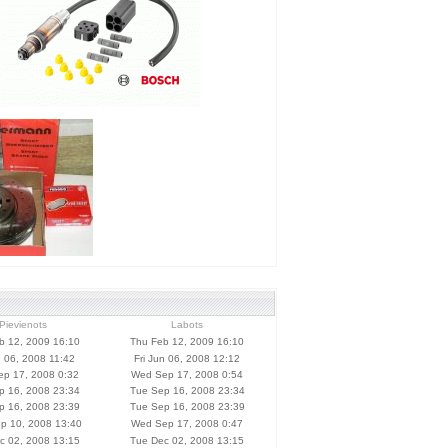
Pievienots
Labots
b 12, 2009 16:10
Thu Feb 12, 2009 16:10
n 06, 2008 11:42
Fri Jun 06, 2008 12:12
p 17, 2008 0:32
Wed Sep 17, 2008 0:54
p 16, 2008 23:34
Tue Sep 16, 2008 23:34
p 16, 2008 23:39
Tue Sep 16, 2008 23:39
p 10, 2008 13:40
Wed Sep 17, 2008 0:47
c 02, 2008 13:15
Tue Dec 02, 2008 13:15