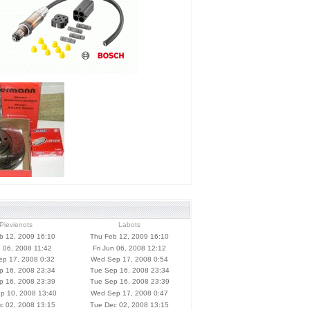
Pievienots
Labots
b 12, 2009 16:10
Thu Feb 12, 2009 16:10
n 06, 2008 11:42
Fri Jun 06, 2008 12:12
p 17, 2008 0:32
Wed Sep 17, 2008 0:54
p 16, 2008 23:34
Tue Sep 16, 2008 23:34
p 16, 2008 23:39
Tue Sep 16, 2008 23:39
p 10, 2008 13:40
Wed Sep 17, 2008 0:47
c 02, 2008 13:15
Tue Dec 02, 2008 13:15