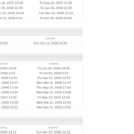
p 14, 2007 12:45
Fri Sep 14, 2007 12:45
n 06, 2008 11:35
Fri Jun 06, 2008 11:36
c 02, 2008 13:19
Tue Dec 02, 2008 13:19
n 13, 2009 0:42
Fri Jun 26, 2009 20:00
Labots
22:55
Sun Oct 12, 2008 22:55
ienots
Labots
, 2009 19:58
Fri Jun 26, 2009 19:58
, 2008 0:23
Fri Jul 04, 2008 0:23
, 2008 10:52
Thu Apr 03, 2008 10:53
, 2009 13:57
Wed Mar 11, 2009 13:57
, 2008 17:54
Thu May 29, 2008 17:54
, 2009 13:49
Wed Mar 11, 2009 13:49
, 2007 12:40
Fri Sep 14, 2007 12:40
, 2009 13:59
Wed Mar 11, 2009 13:59
, 2009 13:51
Wed Mar 11, 2009 13:51
enots
Labots
 2008 13:12
Tue Dec 02, 2008 13:12